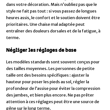
dans votre décoration. Mais n’oubliez pas que le
style ne fait pas tout : si vous passez de longues
heures assis, le confort et le soutien doivent être
prioritaires. Une chaise mal adaptée peut
entraîner des douleurs dorsales et de la fatigue, à
terme.
Négliger les réglages de base
Les modèles standards sont souvent conçus pour
des tailles moyennes. Les personnes de petite
taille ont des besoins spécifiques : ajuster la
hauteur pour poser les pieds au sol, régler la
profondeur de l’assise pour éviter la compression
des jambes, et bien plus encore. Ne pas prêter
attention à ces réglages peut être une source de
gêne sur le long terme.