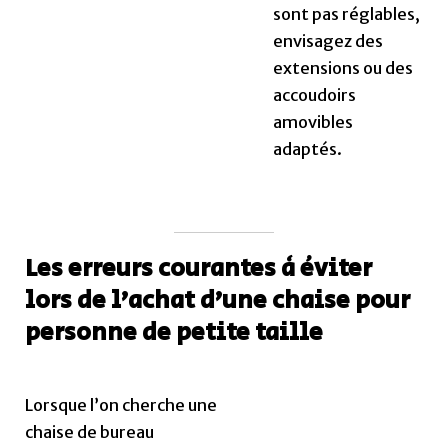
sont pas réglables,
envisagez des
extensions ou des
accoudoirs
amovibles
adaptés.
Les erreurs courantes à éviter
lors de l’achat d’une chaise pour
personne de petite taille
Lorsque l’on cherche une
chaise de bureau