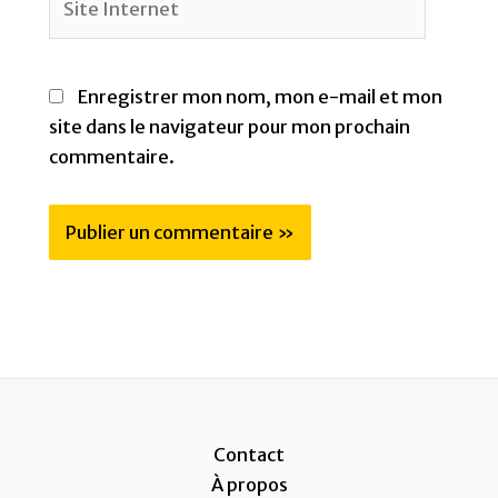
Internet
Enregistrer mon nom, mon e-mail et mon
site dans le navigateur pour mon prochain
commentaire.
Contact
À propos