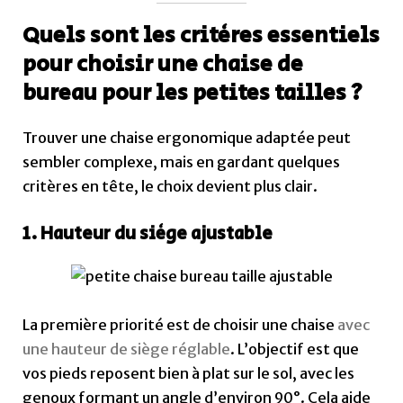
Quels sont les critères essentiels
pour choisir une chaise de
bureau pour les petites tailles ?
Trouver une chaise ergonomique adaptée peut
sembler complexe, mais en gardant quelques
critères en tête, le choix devient plus clair.
1. Hauteur du siège ajustable
La première priorité est de choisir une chaise
avec
une hauteur de siège réglable
. L’objectif est que
vos pieds reposent bien à plat sur le sol, avec les
genoux formant un angle d’environ 90°. Cela aide