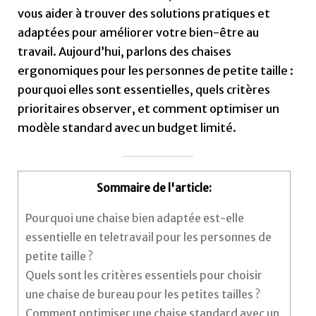
vous aider à trouver des solutions pratiques et
adaptées pour améliorer votre bien-être au
travail. Aujourd’hui, parlons des chaises
ergonomiques pour les personnes de petite taille :
pourquoi elles sont essentielles, quels critères
prioritaires observer, et comment optimiser un
modèle standard avec un budget limité.
Sommaire de l'article:
Pourquoi une chaise bien adaptée est-elle
essentielle en teletravail pour les personnes de
petite taille ?
Quels sont les critères essentiels pour choisir
une chaise de bureau pour les petites tailles ?
Comment optimiser une chaise standard avec un