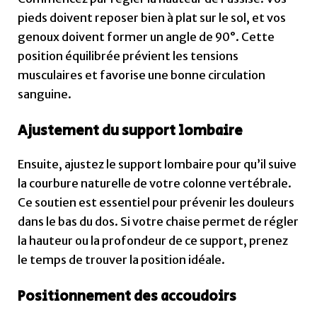
pieds doivent reposer bien à plat sur le sol, et vos
genoux doivent former un angle de 90°. Cette
position équilibrée prévient les tensions
musculaires et favorise une bonne circulation
sanguine.
Ajustement du support lombaire
Ensuite, ajustez le support lombaire pour qu’il suive
la courbure naturelle de votre colonne vertébrale.
Ce soutien est essentiel pour prévenir les douleurs
dans le bas du dos. Si votre chaise permet de régler
la hauteur ou la profondeur de ce support, prenez
le temps de trouver la position idéale.
Positionnement des accoudoirs