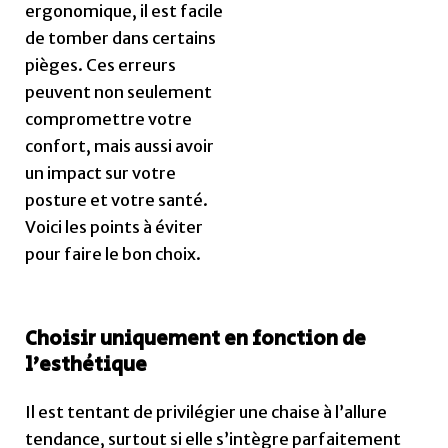
ergonomique, il est facile
de tomber dans certains
pièges. Ces erreurs
peuvent non seulement
compromettre votre
confort, mais aussi avoir
un impact sur votre
posture et votre santé.
Voici les points à éviter
pour faire le bon choix.
Choisir uniquement en fonction de
l’esthétique
Il est tentant de privilégier une chaise à l’allure
tendance, surtout si elle s’intègre parfaitement