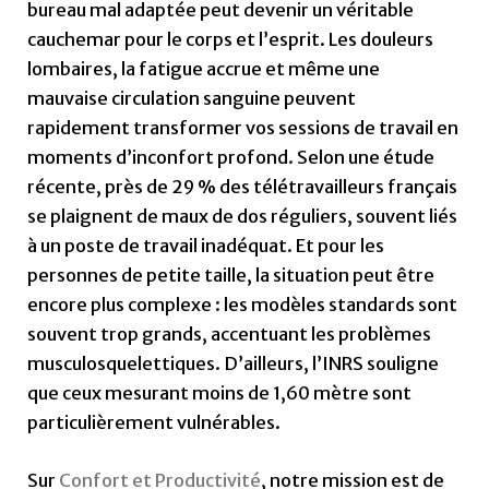
bureau mal adaptée peut devenir un véritable
cauchemar pour le corps et l’esprit. Les douleurs
lombaires, la fatigue accrue et même une
mauvaise circulation sanguine peuvent
rapidement transformer vos sessions de travail en
moments d’inconfort profond. Selon une étude
récente, près de 29 % des télétravailleurs français
se plaignent de maux de dos réguliers, souvent liés
à un poste de travail inadéquat. Et pour les
personnes de petite taille, la situation peut être
encore plus complexe : les modèles standards sont
souvent trop grands, accentuant les problèmes
musculosquelettiques. D’ailleurs, l’INRS souligne
que ceux mesurant moins de 1,60 mètre sont
particulièrement vulnérables.
Sur
Confort et Productivité
, notre mission est de