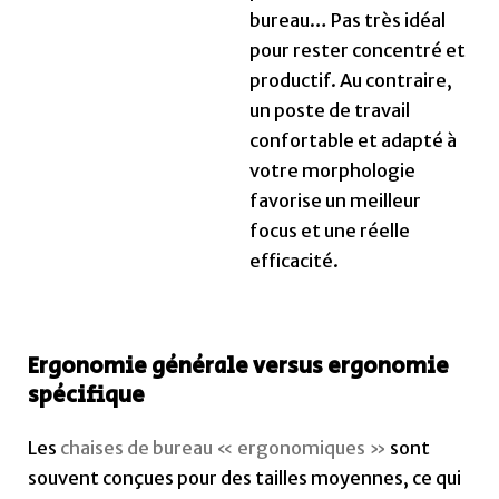
bureau… Pas très idéal
pour rester concentré et
productif. Au contraire,
un poste de travail
confortable et adapté à
votre morphologie
favorise un meilleur
focus et une réelle
efficacité.
Ergonomie générale versus ergonomie
spécifique
Les
chaises de bureau « ergonomiques »
sont
souvent conçues pour des tailles moyennes, ce qui