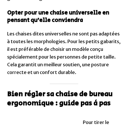
Opter pour une chaise universelle en
pensant qu’elle conviendra
Les chaises dites universelles ne sont pas adaptées
à toutes les morphologies. Pour les petits gabarits,
il est préférable de choisir un modèle conçu
spécialement pour les personnes de petite taille.
Cela garantit un meilleur soutien, une posture
correcte et un confort durable.
Bien régler sa chaise de bureau
ergonomique : guide pas à pas
Pour tirer le