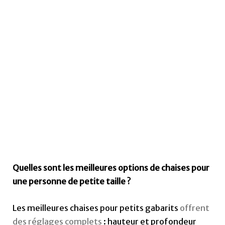
Quelles sont les meilleures options de chaises pour
une personne de petite taille ?
Les meilleures chaises pour petits gabarits
offrent
des réglages complets
: hauteur et profondeur