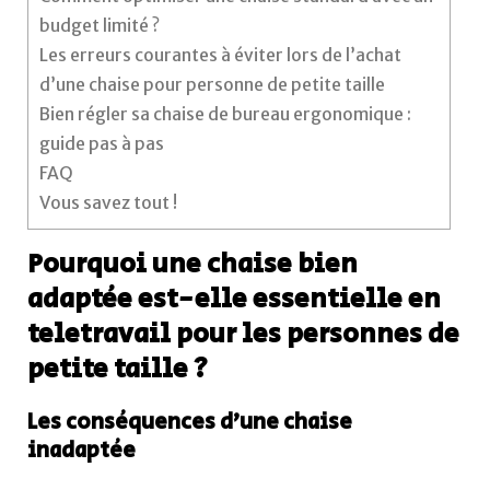
budget limité ?
Les erreurs courantes à éviter lors de l’achat
d’une chaise pour personne de petite taille
Bien régler sa chaise de bureau ergonomique :
guide pas à pas
FAQ
Vous savez tout !
Pourquoi une chaise bien
adaptée est-elle essentielle en
teletravail pour les personnes de
petite taille ?
Les conséquences d’une chaise
inadaptée