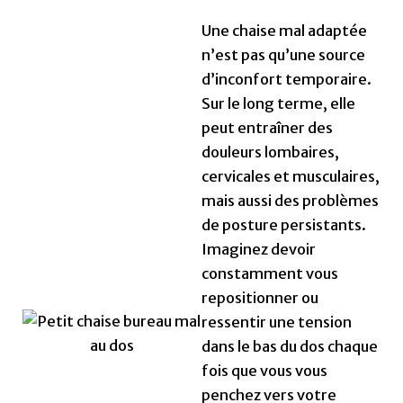
Une chaise mal adaptée
n’est pas qu’une source
d’inconfort temporaire.
Sur le long terme, elle
peut entraîner des
douleurs lombaires,
cervicales et musculaires,
mais aussi des problèmes
de posture persistants.
Imaginez devoir
constamment vous
repositionner ou
ressentir une tension
dans le bas du dos chaque
fois que vous vous
penchez vers votre