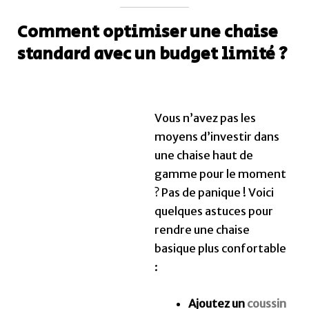
Comment optimiser une chaise
standard avec un budget limité ?
Vous n’avez pas les
moyens d’investir dans
une chaise haut de
gamme pour le moment
? Pas de panique ! Voici
quelques astuces pour
rendre une chaise
basique plus confortable
:
Ajoutez un
coussin