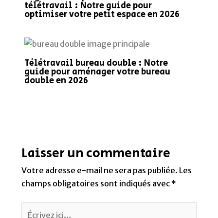
télétravail : Notre guide pour
optimiser votre petit espace en 2026
Télétravail bureau double : Notre
guide pour aménager votre bureau
double en 2026
Laisser un commentaire
Votre adresse e-mail ne sera pas publiée.
Les
champs obligatoires sont indiqués avec
*
Écrivez