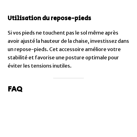
Utilisation du repose-pieds
Si vos pieds ne touchent pas le sol même après
avoir ajusté la hauteur de la chaise, investissez dans
un repose-pieds. Cet accessoire améliore votre
stabilité et favorise une posture optimale pour
éviter les tensions inutiles.
FAQ