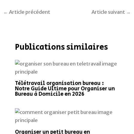
←
Article précédent
Article suivant
→
Publications similaires
Télétravail organisation bureau :
Notre Guide Ultime pour Organiser un
Bureau à Domicile en 2026
Organiser un petit bureau en