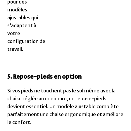
pour des
modèles
ajustables qui
s’adaptent à
votre
configuration de
travail.
5. Repose-pieds en option
Si vos pieds ne touchent pas le sol même avec la
chaise réglée au minimum, un repose-pieds
devient essentiel. Un modèle ajustable complète
parfaitement une chaise ergonomique et améliore
le confort.