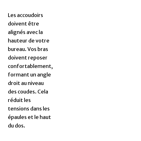
Les accoudoirs
doivent être
alignés avec la
hauteur de votre
bureau. Vos bras
doivent reposer
confortablement,
formant un angle
droit au niveau
des coudes. Cela
réduit les
tensions dans les
épaules et le haut
du dos.