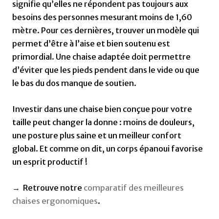
signifie qu’elles ne répondent pas toujours aux
besoins des personnes mesurant moins de 1,60
mètre. Pour ces dernières, trouver un modèle qui
permet d’être à l’aise et bien soutenu est
primordial. Une chaise adaptée doit permettre
d’éviter que les pieds pendent dans le vide ou que
le bas du dos manque de soutien.
Investir dans une chaise bien conçue pour votre
taille peut changer la donne : moins de douleurs,
une posture plus saine et un meilleur confort
global. Et comme on dit, un corps épanoui favorise
un esprit productif !
→ Retrouve notre
comparatif des meilleures
chaises ergonomiques
.