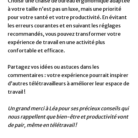
Choisir une chaise de bureau ergonomique adaptée
à votre taille n’est pas un luxe, mais une priorité
pour votre santé et votre productivité. En évitant
les erreurs courantes et en suivant les réglages
recommandés, vous pouvez transformer votre
expérience de travail en une activité plus
confortable et efficace.
Partagez vos idées ou astuces dans les
commentaires : votre expérience pourrait inspirer
d’autres télétravailleurs à améliorer leur espace de
travail !
Un grand merci à Léa pour ses précieux conseils qui
nous rappellent que bien-être et productivité vont
de pair, même en télétravail !