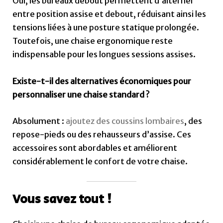
Oui, les bureaux debout permettent d’alterner
entre position assise et debout, réduisant ainsi les
tensions liées à une posture statique prolongée.
Toutefois, une chaise ergonomique reste
indispensable pour les longues sessions assises.
Existe-t-il des alternatives économiques pour
personnaliser une chaise standard ?
Absolument :
ajoutez des coussins lombaires
, des
repose-pieds ou des rehausseurs d’assise. Ces
accessoires sont abordables et améliorent
considérablement le confort de votre chaise.
Vous savez tout !