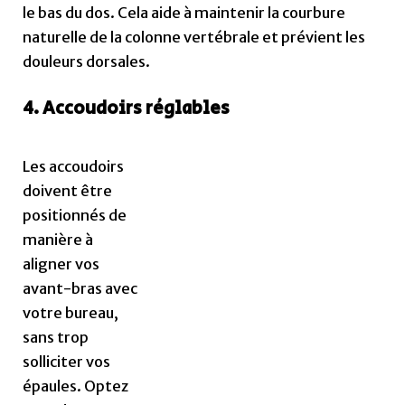
le bas du dos. Cela aide à maintenir la courbure
naturelle de la colonne vertébrale et prévient les
douleurs dorsales.
4. Accoudoirs réglables
Les accoudoirs
doivent être
positionnés de
manière à
aligner vos
avant-bras avec
votre bureau,
sans trop
solliciter vos
épaules. Optez