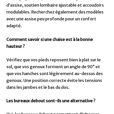
d’assise, soutien lombaire ajustable et accoudoirs
modulables. Recherchez également des modèles
avec une assise peu profonde pour un confort
adapté.
Comment savoir si une chaise est à la bonne
hauteur ?
Vérifiez que vos pieds reposent bien à plat sur le
sol, que vos genoux forment un angle de 90° et
que vos hanches sont légèrement au-dessus des
genoux. Une position correcte évite les tensions
dans les jambes et le bas du dos.
Les bureaux debout sont-ils une alternative ?