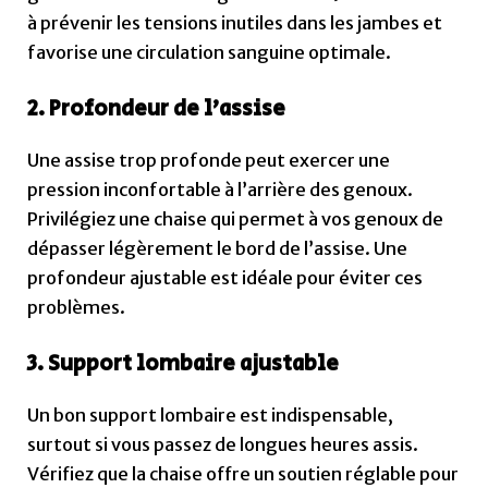
à prévenir les tensions inutiles dans les jambes et
favorise une circulation sanguine optimale.
2. Profondeur de l’assise
Une assise trop profonde peut exercer une
pression inconfortable à l’arrière des genoux.
Privilégiez une chaise qui permet à vos genoux de
dépasser légèrement le bord de l’assise. Une
profondeur ajustable est idéale pour éviter ces
problèmes.
3. Support lombaire ajustable
Un bon support lombaire est indispensable,
surtout si vous passez de longues heures assis.
Vérifiez que la chaise offre un soutien réglable pour