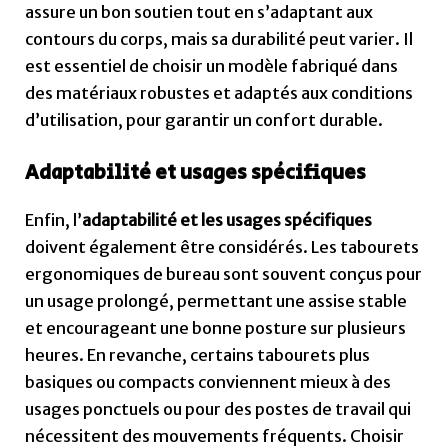
assure un bon soutien tout en s’adaptant aux
contours du corps, mais sa durabilité peut varier. Il
est essentiel de choisir un modèle fabriqué dans
des matériaux robustes et adaptés aux conditions
d’utilisation, pour garantir un confort durable.
Adaptabilité et usages spécifiques
Enfin, l’
adaptabilité et les usages spécifiques
doivent également être considérés. Les tabourets
ergonomiques de bureau sont souvent conçus pour
un usage prolongé, permettant une assise stable
et encourageant une bonne posture sur plusieurs
heures. En revanche, certains tabourets plus
basiques ou compacts conviennent mieux à des
usages ponctuels ou pour des postes de travail qui
nécessitent des mouvements fréquents. Choisir