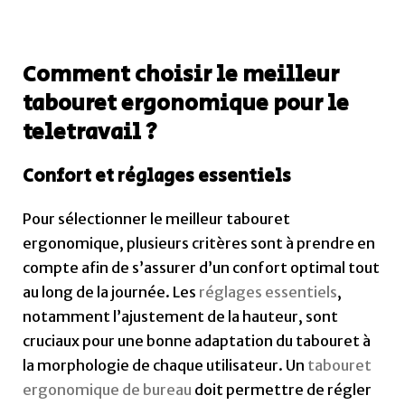
Comment choisir le meilleur
tabouret ergonomique pour le
teletravail ?
Confort et réglages essentiels
Pour sélectionner le meilleur tabouret
ergonomique, plusieurs critères sont à prendre en
compte afin de s’assurer d’un confort optimal tout
au long de la journée. Les
réglages essentiels
,
notamment l’ajustement de la hauteur, sont
cruciaux pour une bonne adaptation du tabouret à
la morphologie de chaque utilisateur. Un
tabouret
ergonomique de bureau
doit permettre de régler