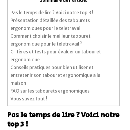
Sommaire de l'article:
Pas le temps de lire ? Voici notre top 3 !
Présentation détaillée des tabourets
ergonomiques pour le teletravail
Comment choisir le meilleur tabouret
ergonomique pour le teletravail ?
Critères et tests pour évaluer un tabouret
ergonomique
Conseils pratiques pour bien utiliser et
entretenir son tabouret ergonomique a la
maison
FAQ sur les tabourets ergonomiques
Vous savez tout !
Pas le temps de lire ? Voici notre
top 3 !