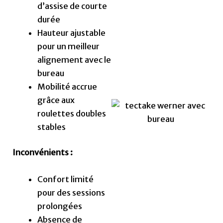
d’assise de courte
durée
Hauteur ajustable
pour un meilleur
alignement avec le
bureau
Mobilité accrue
grâce aux
roulettes doubles
stables
Inconvénients :
Confort limité
pour des sessions
prolongées
Absence de