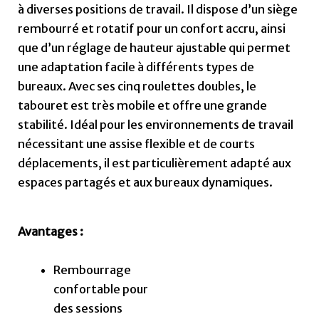
à diverses positions de travail. Il dispose d’un siège
rembourré et rotatif pour un confort accru, ainsi
que d’un réglage de hauteur ajustable qui permet
une adaptation facile à différents types de
bureaux. Avec ses cinq roulettes doubles, le
tabouret est très mobile et offre une grande
stabilité. Idéal pour les environnements de travail
nécessitant une assise flexible et de courts
déplacements, il est particulièrement adapté aux
espaces partagés et aux bureaux dynamiques.
Avantages :
Rembourrage
confortable pour
des sessions