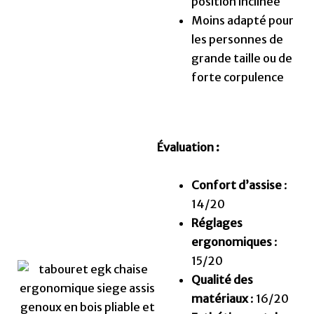
position inclinée
Moins adapté pour
les personnes de
grande taille ou de
forte corpulence
Évaluation :
Confort d’assise
:
14/20
Réglages
ergonomiques
:
15/20
Qualité des
matériaux
: 16/20