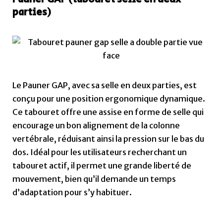
parties)
Le Pauner GAP, avec sa selle en deux parties, est
conçu pour une position ergonomique dynamique.
Ce tabouret offre une assise en forme de selle qui
encourage un bon alignement de la colonne
vertébrale, réduisant ainsi la pression sur le bas du
dos. Idéal pour les utilisateurs recherchant un
tabouret actif, il permet une grande liberté de
mouvement, bien qu’il demande un temps
d’adaptation pour s’y habituer.