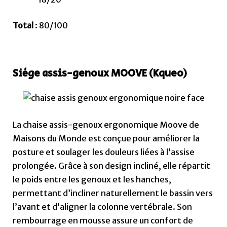
Total
: 80/100
Siège assis-genoux MOOVE (Kqueo)
La chaise assis-genoux ergonomique Moove de
Maisons du Monde est conçue pour améliorer la
posture et soulager les douleurs liées à l’assise
prolongée. Grâce à son design incliné, elle répartit
le poids entre les genoux et les hanches,
permettant d’incliner naturellement le bassin vers
l’avant et d’aligner la colonne vertébrale. Son
rembourrage en mousse assure un confort de