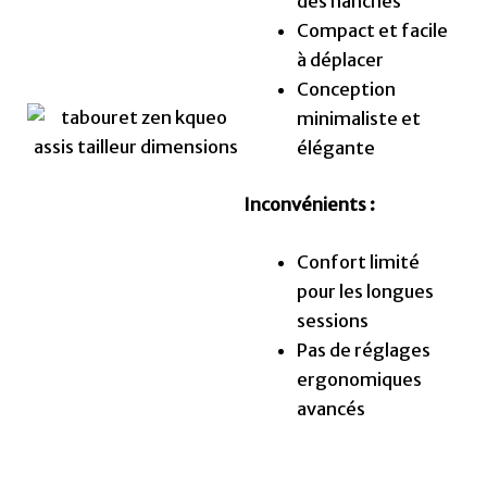
des hanches
Compact et facile
à déplacer
Conception
minimaliste et
élégante
Inconvénients :
Confort limité
pour les longues
sessions
Pas de réglages
ergonomiques
avancés