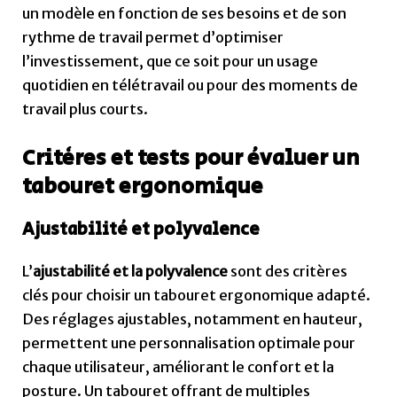
un modèle en fonction de ses besoins et de son
rythme de travail permet d’optimiser
l’investissement, que ce soit pour un usage
quotidien en télétravail ou pour des moments de
travail plus courts.
Critères et tests pour évaluer un
tabouret ergonomique
Ajustabilité et polyvalence
L’
ajustabilité et la polyvalence
sont des critères
clés pour choisir un tabouret ergonomique adapté.
Des réglages ajustables, notamment en hauteur,
permettent une personnalisation optimale pour
chaque utilisateur, améliorant le confort et la
posture. Un tabouret offrant de multiples