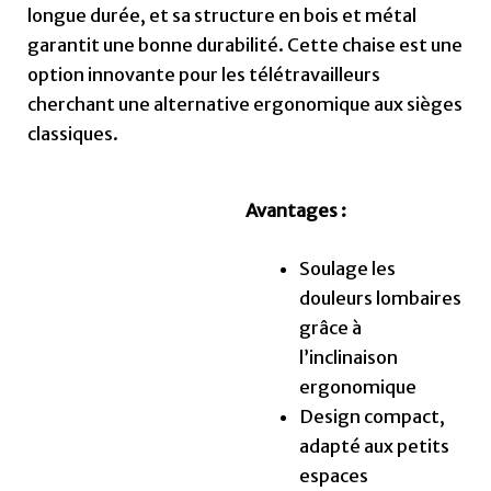
longue durée, et sa structure en bois et métal
garantit une bonne durabilité. Cette chaise est une
option innovante pour les télétravailleurs
cherchant une alternative ergonomique aux sièges
classiques.
Avantages :
Soulage les
douleurs lombaires
grâce à
l’inclinaison
ergonomique
Design compact,
adapté aux petits
espaces