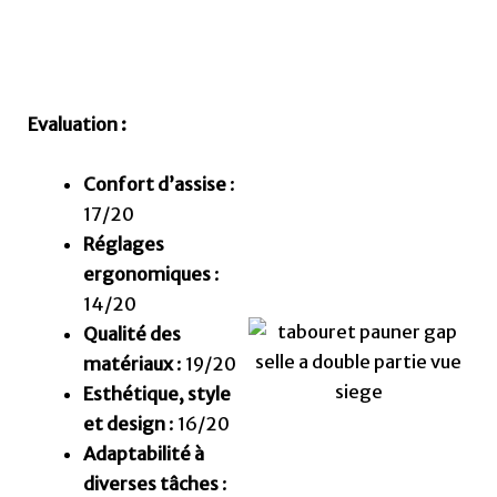
Evaluation :
Confort d’assise
:
17/20
Réglages
ergonomiques
:
14/20
Qualité des
matériaux
: 19/20
Esthétique, style
et design
: 16/20
Adaptabilité à
diverses tâches
: