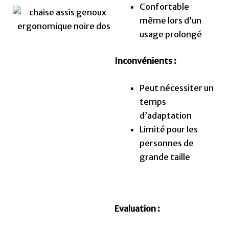
Confortable
même lors d’un
usage prolongé
Inconvénients :
Peut nécessiter un
temps
d’adaptation
Limité pour les
personnes de
grande taille
Evaluation :