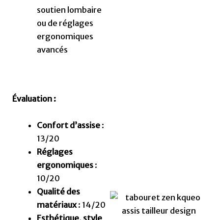
soutien lombaire
ou de réglages
ergonomiques
avancés
Évaluation :
Confort d’assise
:
13/20
Réglages
ergonomiques
:
10/20
Qualité des
matériaux
: 14/20
Esthétique, style