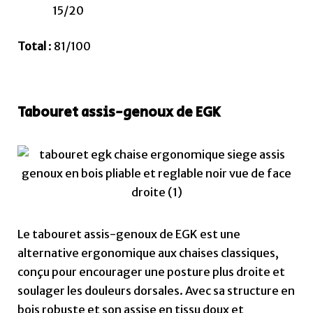
15/20
Total
: 81/100
Tabouret assis-genoux de EGK
Le tabouret assis-genoux de EGK est une
alternative ergonomique aux chaises classiques,
conçu pour encourager une posture plus droite et
soulager les douleurs dorsales. Avec sa structure en
bois robuste et son assise en tissu doux et