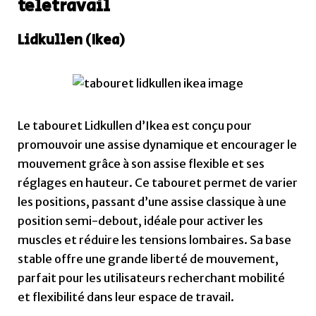
teletravail
Lidkullen (Ikea)
Le tabouret Lidkullen d’Ikea est conçu pour
promouvoir une assise dynamique et encourager le
mouvement grâce à son assise flexible et ses
réglages en hauteur. Ce tabouret permet de varier
les positions, passant d’une assise classique à une
position semi-debout, idéale pour activer les
muscles et réduire les tensions lombaires. Sa base
stable offre une grande liberté de mouvement,
parfait pour les utilisateurs recherchant mobilité
et flexibilité dans leur espace de travail.