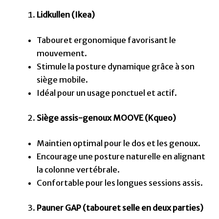
Lidkullen (Ikea)
Tabouret ergonomique favorisant le
mouvement.
Stimule la posture dynamique grâce à son
siège mobile.
Idéal pour un usage ponctuel et actif.
Siège assis-genoux MOOVE (Kqueo)
Maintien optimal pour le dos et les genoux.
Encourage une posture naturelle en alignant
la colonne vertébrale.
Confortable pour les longues sessions assis.
Pauner GAP (tabouret selle en deux parties)