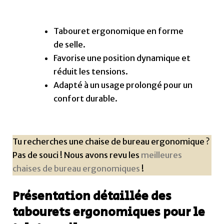
Tabouret ergonomique en forme
de selle.
Favorise une position dynamique et
réduit les tensions.
Adapté à un usage prolongé pour un
confort durable.
Tu recherches une chaise de bureau ergonomique ?
Pas de souci ! Nous avons revu les
meilleures
chaises de bureau ergonomiques
!
Présentation détaillée des
tabourets ergonomiques pour le