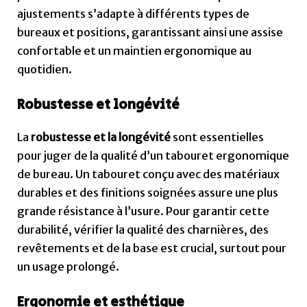
ajustements s’adapte à différents types de
bureaux et positions, garantissant ainsi une assise
confortable et un maintien ergonomique au
quotidien.
Robustesse et longévité
La
robustesse et la longévité
sont essentielles
pour juger de la qualité d’un tabouret ergonomique
de bureau. Un tabouret conçu avec des matériaux
durables et des finitions soignées assure une plus
grande résistance à l’usure. Pour garantir cette
durabilité, vérifier la qualité des charnières, des
revêtements et de la base est crucial, surtout pour
un usage prolongé.
Ergonomie et esthétique