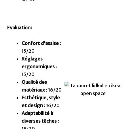
Evaluation:
Confort d’assise
:
15/20
Réglages
ergonomiques
:
15/20
Qualité des
matériaux
: 16/20
Esthétique, style
et design
: 16/20
Adaptabilité à
diverses tâches
:
18/20