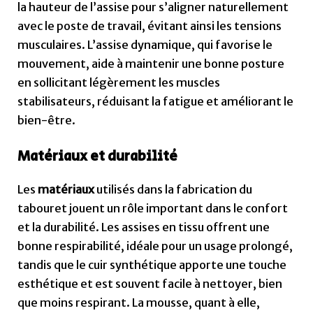
la hauteur de l’assise pour s’aligner naturellement
avec le poste de travail, évitant ainsi les tensions
musculaires. L’assise dynamique, qui favorise le
mouvement, aide à maintenir une bonne posture
en sollicitant légèrement les muscles
stabilisateurs, réduisant la fatigue et améliorant le
bien-être.
Matériaux et durabilité
Les
matériaux
utilisés dans la fabrication du
tabouret jouent un rôle important dans le confort
et la durabilité. Les assises en tissu offrent une
bonne respirabilité, idéale pour un usage prolongé,
tandis que le cuir synthétique apporte une touche
esthétique et est souvent facile à nettoyer, bien
que moins respirant. La mousse, quant à elle,