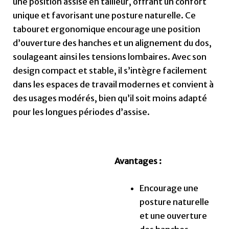
une position assise en tailleur, offrant un confort
unique et favorisant une posture naturelle. Ce
tabouret ergonomique encourage une position
d’ouverture des hanches et un alignement du dos,
soulageant ainsi les tensions lombaires. Avec son
design compact et stable, il s’intègre facilement
dans les espaces de travail modernes et convient à
des usages modérés, bien qu’il soit moins adapté
pour les longues périodes d’assise.
Avantages :
Encourage une
posture naturelle
et une ouverture