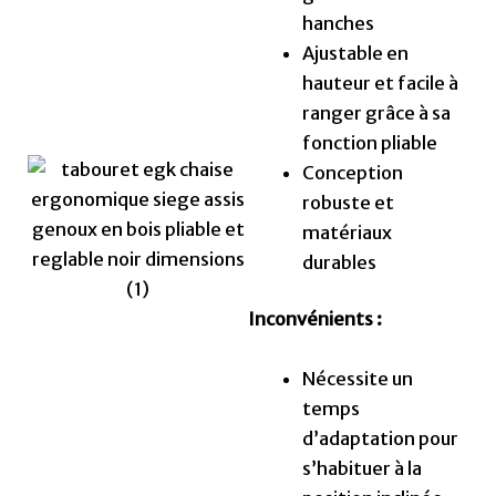
hanches
Ajustable en
hauteur et facile à
ranger grâce à sa
fonction pliable
Conception
robuste et
matériaux
durables
Inconvénients :
Nécessite un
temps
d’adaptation pour
s’habituer à la