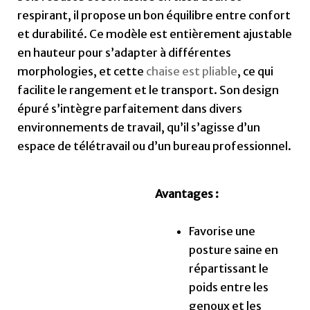
respirant, il propose un bon équilibre entre confort
et durabilité. Ce modèle est entièrement ajustable
en hauteur pour s’adapter à différentes
morphologies, et cette
chaise est pliable
, ce qui
facilite le rangement et le transport. Son design
épuré s’intègre parfaitement dans divers
environnements de travail, qu’il s’agisse d’un
espace de télétravail ou d’un bureau professionnel.
Avantages :
Favorise une
posture saine en
répartissant le
poids entre les
genoux et les