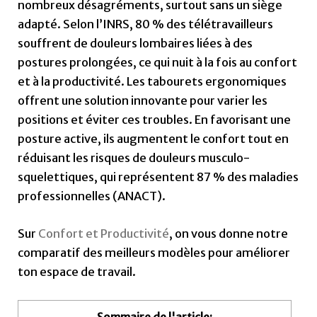
nombreux désagréments, surtout sans un siège
adapté. Selon l’INRS, 80 % des télétravailleurs
souffrent de douleurs lombaires liées à des
postures prolongées, ce qui nuit à la fois au confort
et à la productivité. Les tabourets ergonomiques
offrent une solution innovante pour varier les
positions et éviter ces troubles. En favorisant une
posture active, ils augmentent le confort tout en
réduisant les risques de douleurs musculo-
squelettiques, qui représentent 87 % des maladies
professionnelles (ANACT).
Sur
Confort et Productivité
, on vous donne notre
comparatif des meilleurs modèles pour améliorer
ton espace de travail.