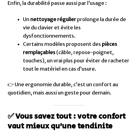
Enfin, la durabilité passe aussi par l’usage :
Un
nettoyage régulier
prolonge la durée de
vie du clavier et évite les
dysfonctionnements.
Certains modèles proposent des
pièces
remplaçables
(câble, repose-poignet,
touches), un vrai plus pour éviter de racheter
tout le matériel en cas d’usure.
👉 Une ergonomie durable, c’est un confort au
quotidien, mais aussi un geste pour demain.
✅ Vous savez tout : votre confort
vaut mieux qu’une tendinite