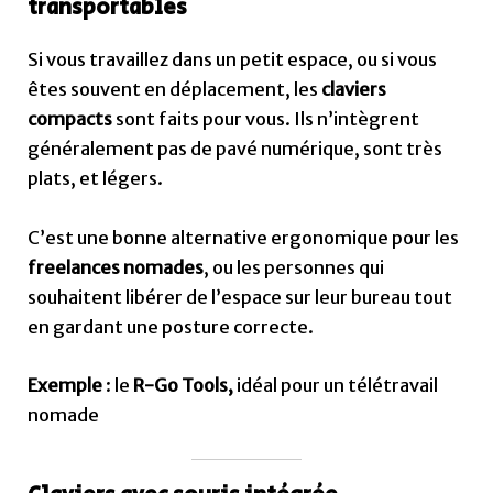
transportables
Si vous travaillez dans un petit espace, ou si vous
êtes souvent en déplacement, les
claviers
compacts
sont faits pour vous. Ils n’intègrent
généralement pas de pavé numérique, sont très
plats, et légers.
C’est une bonne alternative ergonomique pour les
freelances nomades
, ou les personnes qui
souhaitent libérer de l’espace sur leur bureau tout
en gardant une posture correcte.
Exemple
: le
R-Go Tools,
idéal pour un télétravail
nomade