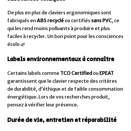
De plus en plus de claviers ergonomiques sont
fabriqués en
ABS recyclé
ou certifiés
sans PVC
, ce
qui les rend moins polluants à produire et plus
faciles à recycler. Un bon point pour les consciences
écolo 🌿
Labels environnementaux à connaître
Certains labels comme
TCO Certified
ou
EPEAT
garantissent que le clavier respecte des critères
de durabilité, d’éthique et de faible consommation
énergétique. Lors de vos recherches produit,
pensez à vérifier leur présence.
Durée de vie, entretien et réparabilité