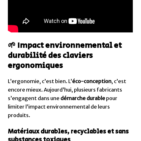
🌱 Impact environnemental et
durabilité des claviers
ergonomiques
L’ergonomie, c’est bien. L’
éco-conception
, c’est
encore mieux. Aujourd’hui, plusieurs fabricants
s’engagent dans une
démarche durable
pour
limiter l’impact environnemental de leurs
produits.
Matériaux durables, recyclables et sans
substances toxiques