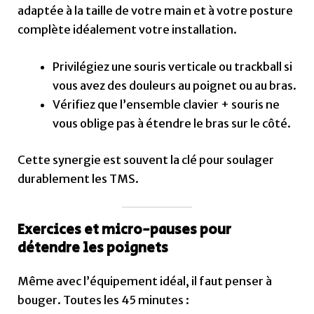
adaptée à la taille de votre main et à votre posture
complète idéalement votre installation.
Privilégiez une souris verticale ou trackball si
vous avez des douleurs au poignet ou au bras.
Vérifiez que l’ensemble clavier + souris ne
vous oblige pas à étendre le bras sur le côté.
Cette synergie est souvent la clé pour soulager
durablement les TMS.
Exercices et micro-pauses pour
détendre les poignets
Même avec l’équipement idéal, il faut penser à
bouger. Toutes les 45 minutes :