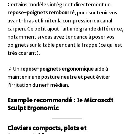
Certains modèles intègrent directement un
repose-poignets rembourré
, pour soutenir vos
avant-bras et limiter la compression du canal
carpien. Ce petit ajout fait une grande différence,
notamment si vous avez tendance à poser vos
poignets sur la table pendant la frappe (ce qui est
très courant).
💡 Un
repose-poignets ergonomique
aide à
maintenir une posture neutre et peut éviter
l’irritation du nerf médian.
Exemple recommandé
: le
Microsoft
Sculpt Ergonomic
Claviers compacts, plats et