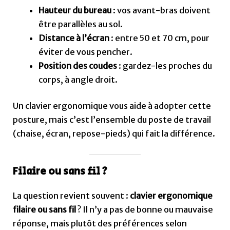
Hauteur du bureau
: vos avant-bras doivent
être parallèles au sol.
Distance à l’écran
: entre 50 et 70 cm, pour
éviter de vous pencher.
Position des coudes
: gardez-les proches du
corps, à angle droit.
Un clavier ergonomique vous aide à adopter cette
posture, mais c’est l’ensemble du poste de travail
(chaise, écran, repose-pieds) qui fait la différence.
Filaire ou sans fil ?
La question revient souvent :
clavier ergonomique
filaire ou sans fil
? Il n’y a pas de bonne ou mauvaise
réponse, mais plutôt des préférences selon