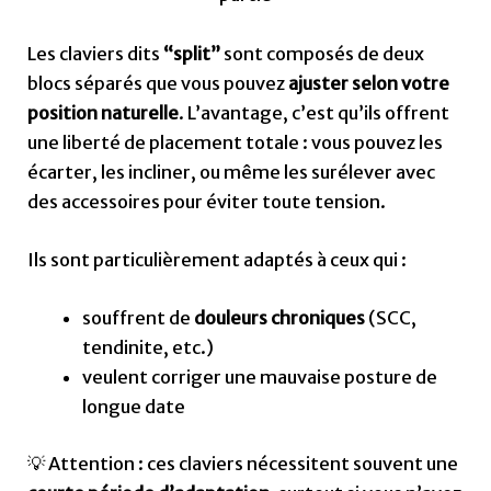
Les claviers dits
“split”
sont composés de deux
blocs séparés que vous pouvez
ajuster selon votre
position naturelle
. L’avantage, c’est qu’ils offrent
une liberté de placement totale : vous pouvez les
écarter, les incliner, ou même les surélever avec
des accessoires pour éviter toute tension.
Ils sont particulièrement adaptés à ceux qui :
souffrent de
douleurs chroniques
(SCC,
tendinite, etc.)
veulent corriger une mauvaise posture de
longue date
💡 Attention : ces claviers nécessitent souvent une