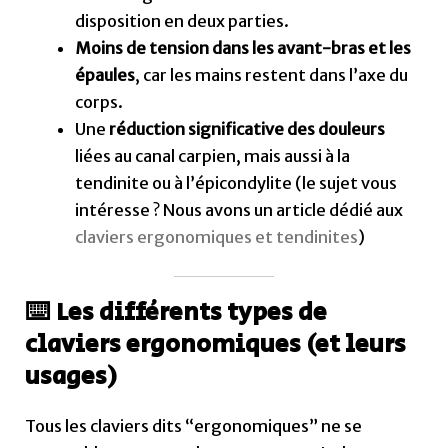
disposition en deux parties.
Moins de tension dans les avant-bras et les
épaules
, car les mains restent dans l’axe du
corps.
Une
réduction significative des douleurs
liées au canal carpien, mais aussi à la
tendinite ou à l’épicondylite (le sujet vous
intéresse ? Nous avons un article dédié aux
claviers ergonomiques et tendinites
)
⌨️ Les différents types de
claviers ergonomiques (et leurs
usages)
Tous les claviers dits “ergonomiques” ne se