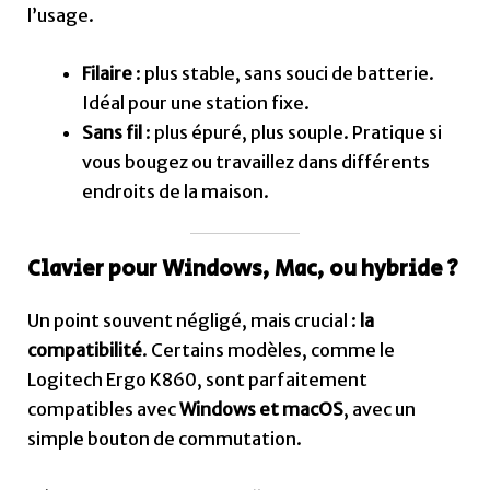
l’usage.
Filaire
: plus stable, sans souci de batterie.
Idéal pour une station fixe.
Sans fil
: plus épuré, plus souple. Pratique si
vous bougez ou travaillez dans différents
endroits de la maison.
Clavier pour Windows, Mac, ou hybride ?
Un point souvent négligé, mais crucial :
la
compatibilité
. Certains modèles, comme le
Logitech Ergo K860, sont parfaitement
compatibles avec
Windows et macOS
, avec un
simple bouton de commutation.