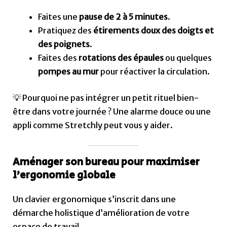
Faites une
pause de 2 à 5 minutes
.
Pratiquez des
étirements doux des doigts et
des poignets
.
Faites des
rotations des épaules
ou quelques
pompes au mur
pour réactiver la circulation.
💡 Pourquoi ne pas intégrer un petit rituel bien-
être dans votre journée ? Une alarme douce ou une
appli comme Stretchly peut vous y aider.
Aménager son bureau pour maximiser
l’ergonomie globale
Un clavier ergonomique s’inscrit dans une
démarche holistique d’amélioration de votre
espace de travail.