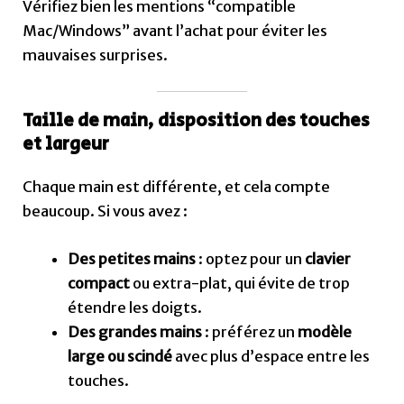
Vérifiez bien les mentions “compatible
Mac/Windows” avant l’achat pour éviter les
mauvaises surprises.
Taille de main, disposition des touches
et largeur
Chaque main est différente, et cela compte
beaucoup. Si vous avez :
Des petites mains
: optez pour un
clavier
compact
ou extra-plat, qui évite de trop
étendre les doigts.
Des grandes mains
: préférez un
modèle
large ou scindé
avec plus d’espace entre les
touches.