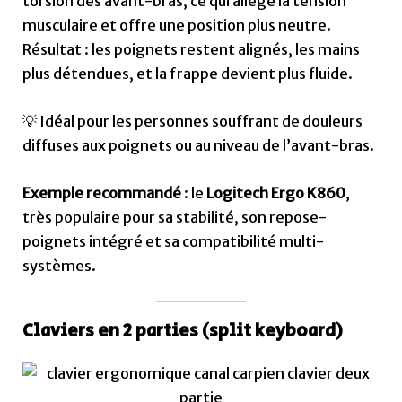
torsion des avant-bras, ce qui allège la tension
musculaire et offre une position plus neutre.
Résultat : les poignets restent alignés, les mains
plus détendues, et la frappe devient plus fluide.
💡 Idéal pour les personnes souffrant de douleurs
diffuses aux poignets ou au niveau de l’avant-bras.
Exemple recommandé
: le
Logitech Ergo K860
,
très populaire pour sa stabilité, son repose-
poignets intégré et sa compatibilité multi-
systèmes.
Claviers en 2 parties (split keyboard)