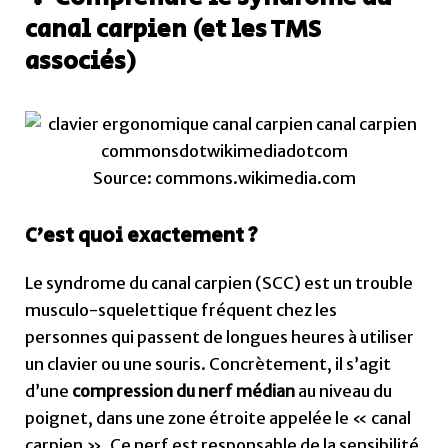
canal carpien (et les TMS
associés)
Source: commons.wikimedia.com
C’est quoi exactement ?
Le syndrome du canal carpien (SCC) est un trouble
musculo-squelettique fréquent chez les
personnes qui passent de longues heures à utiliser
un clavier ou une souris. Concrètement, il s’agit
d’une
compression du nerf médian
au niveau du
poignet, dans une zone étroite appelée le « canal
carpien ». Ce nerf est responsable de la sensibilité