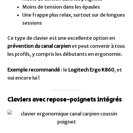
Moins de tension dans les épaules
Une frappe plus relax, surtout sur de longues
sessions
Ce type de clavier est une excellente option en
prévention du canal carpien
et peut convenir à tous
les profils, y compris les débutants en ergonomie.
Exemple recommandé
: le
Logitech Ergo K860
, et
oui encore lui !
Claviers avec repose-poignets intégrés