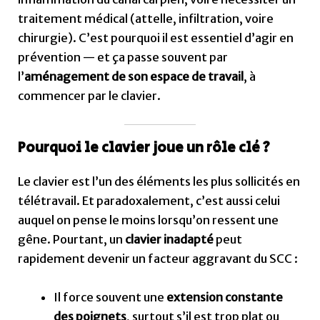
traitement médical (attelle, infiltration, voire
chirurgie). C’est pourquoi il est essentiel d’agir en
prévention — et ça passe souvent par
l’
aménagement de son espace de travail
, à
commencer par le clavier.
Pourquoi le clavier joue un rôle clé ?
Le clavier est l’un des éléments les plus sollicités en
télétravail. Et paradoxalement, c’est aussi celui
auquel on pense le moins lorsqu’on ressent une
gêne. Pourtant, un
clavier inadapté
peut
rapidement devenir un facteur aggravant du SCC :
Il force souvent une
extension constante
des poignets
, surtout s’il est trop plat ou