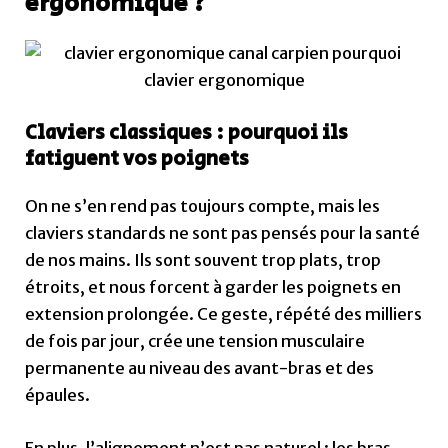
ergonomique ?
Claviers classiques : pourquoi ils
fatiguent vos poignets
On ne s’en rend pas toujours compte, mais les
claviers standards ne sont pas pensés pour la santé
de nos mains. Ils sont souvent trop plats, trop
étroits, et nous forcent à garder les poignets en
extension prolongée. Ce geste, répété des milliers
de fois par jour, crée une tension musculaire
permanente au niveau des avant-bras et des
épaules.
En plus, l’alignement n’est pas naturel : les bras