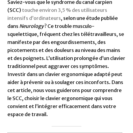
Saviez-vous que le syndrome du canal carpien
(SCC)
touche environ 3,5 % des utilisateurs
intensifs d’ordinateurs
, selon une étude publiée
dans
Neurology
? Ce trouble musculo-
squelettique, fréquent chez les télétravailleurs, se
manifeste par des engourdissements, des
picotements et des douleurs au niveau des mains
et des poignets. L’utilisation prolongée d’un clavier
traditionnel peut aggraver ces symptômes.
Investir dans un clavier ergonomique adapté peut
aider à prévenir ou à soulager ces inconforts. Dans
cet article, nous vous guiderons pour comprendre
le SCC, choisir le clavier ergonomique qui vous
convient et l’intégrer efficacement dans votre
espace de travail.​