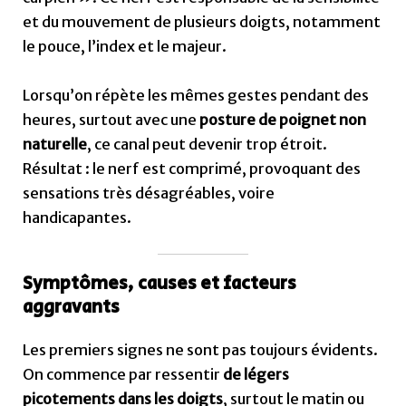
et du mouvement de plusieurs doigts, notamment
le pouce, l’index et le majeur.
Lorsqu’on répète les mêmes gestes pendant des
heures, surtout avec une
posture de poignet non
naturelle
, ce canal peut devenir trop étroit.
Résultat : le nerf est comprimé, provoquant des
sensations très désagréables, voire
handicapantes.
Symptômes, causes et facteurs
aggravants
Les premiers signes ne sont pas toujours évidents.
On commence par ressentir
de légers
picotements dans les doigts
, surtout le matin ou