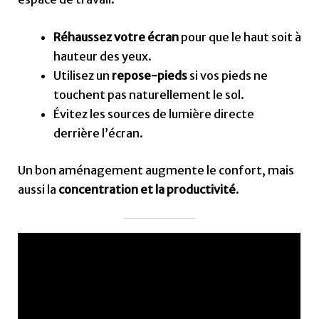
Réhaussez votre écran
pour que le haut soit à
hauteur des yeux.
Utilisez un
repose-pieds
si vos pieds ne
touchent pas naturellement le sol.
Évitez les sources de lumière directe
derrière l’écran.
Un bon aménagement augmente le confort, mais
aussi la
concentration et la productivité
.