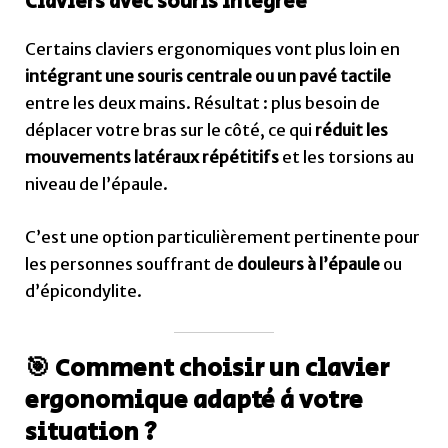
Claviers avec souris intégrée
Certains claviers ergonomiques vont plus loin en
intégrant une souris centrale ou un pavé tactile
entre les deux mains. Résultat : plus besoin de
déplacer votre bras sur le côté, ce qui
réduit les
mouvements latéraux répétitifs
et les torsions au
niveau de l’épaule.
C’est une option particulièrement pertinente pour
les personnes souffrant de
douleurs à l’épaule
ou
d’épicondylite.
🎯 Comment choisir un clavier
ergonomique adapté à votre
situation ?