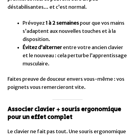
déstabilisantes… et c’est normal.
Prévoyez
1 à 2 semaines
pour que vos mains
s’adaptent aux nouvelles touches et à la
disposition.
Évitez d’alterner
entre votre ancien clavier
et le nouveau : cela perturbe l’apprentissage
musculaire.
Faites preuve de douceur envers vous-même : vos
poignets vous remercieront vite.
Associer clavier + souris ergonomique
pour un effet complet
Le clavier ne fait pas tout. Une souris ergonomique