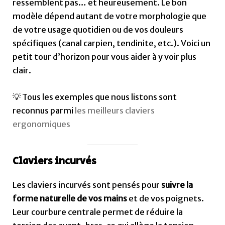
ressemblent pas… et heureusement. Le bon
modèle dépend autant de votre morphologie que
de votre usage quotidien ou de vos douleurs
spécifiques (canal carpien, tendinite, etc.). Voici un
petit tour d’horizon pour vous aider à y voir plus
clair.
💡 Tous les exemples que nous listons sont
reconnus parmi
les meilleurs claviers
ergonomiques
Claviers incurvés
Les claviers incurvés sont pensés pour
suivre la
forme naturelle de vos mains
et de vos poignets.
Leur courbure centrale permet de réduire la