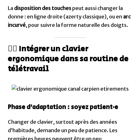
La
disposition des touches
peut aussi changer la
donne : en ligne droite (azerty classique), ou en
arc
incurvé
, pour suivre la forme naturelle des doigts.
🧘‍♀️ Intégrer un clavier
ergonomique dans sa routine de
télétravail
Phase d’adaptation : soyez patient·e
Changer de clavier, surtout après des années
d’habitude, demande un peu de patience. Les
premières heures peuvent être un peu