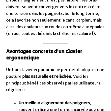
doivent souvent converger vers le centre, créant
une torsion dans les poignets. Sur le long terme,
cela favorise non seulement le canal carpien, mais
aussi des douleurs aux coudes ou même aux épaules
(eh oui, tout est lié dans la chaîne musculaire !).
Avantages concrets d’un clavier
ergonomique
Un bon clavier ergonomique permet d’adopter une
posture
plus naturelle et relâchée
. Voici les
principaux bénéfices observés par les utilisateurs
réguliers :
Un meilleur alignement des poignets
,
souvent grâce à une forme incurvée ou à une