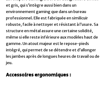
et gris, qui s’intègre aussi bien dans un
environnement gaming que dans un bureau
professionnel. Elle est fabriquée en similicuir
robuste, facile à nettoyer et résistant à l’usure. Sa
structure en métal assure une certaine solidité,
même si elle reste inférieure aux modèles haut de
gamme. Un atout majeur est le repose-pieds
intégré, qui permet de se détendre et d’allonger
les jambes après de longues heures de travail ou de
jeu.
Accessoires ergonomiques :
Source: conforama.com