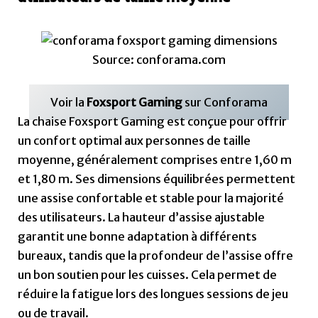
Source: conforama.com
Voir la
Foxsport Gaming
sur Conforama
La chaise Foxsport Gaming est conçue pour offrir
un confort optimal aux personnes de taille
moyenne, généralement comprises entre 1,60 m
et 1,80 m. Ses dimensions équilibrées permettent
une assise confortable et stable pour la majorité
des utilisateurs. La hauteur d’assise ajustable
garantit une bonne adaptation à différents
bureaux, tandis que la profondeur de l’assise offre
un bon soutien pour les cuisses. Cela permet de
réduire la fatigue lors des longues sessions de jeu
ou de travail.