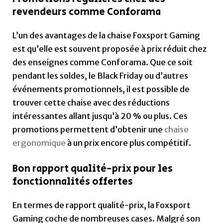
revendeurs comme Conforama
L’un des avantages de la chaise Foxsport Gaming
est qu’elle est souvent proposée à prix réduit chez
des enseignes comme Conforama. Que ce soit
pendant les soldes, le Black Friday ou d’autres
événements promotionnels, il est possible de
trouver cette chaise avec des réductions
intéressantes allant jusqu’à 20 % ou plus. Ces
promotions permettent d’obtenir une
chaise
ergonomique
à un prix encore plus compétitif.
Bon rapport qualité-prix pour les
fonctionnalités offertes
En termes de rapport qualité-prix, la Foxsport
Gaming coche de nombreuses cases. Malgré son