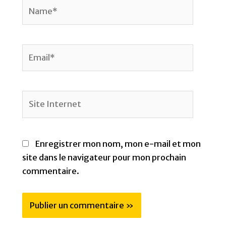
Enregistrer mon nom, mon e-mail et mon
site dans le navigateur pour mon prochain
commentaire.
Contact
À propos
Mentions Légales et Conditions générales