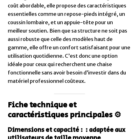
coût abordable, elle propose des caractéristiques
essentielles comme un repose-pieds intégré, un
coussin lombaire, et un appuie-tête pour un
meilleur soutien. Bien que sa structure ne soit pas
aussi robuste que celle des modèles haut de
gamme, elle offre un confort satisfaisant pour une
utilisation quotidienne. C’est donc une option
idéale pour ceux qui recherchent une chaise
fonctionnelle sans avoir besoin d’investir dans du
matériel professionnel coûteux.
Fiche technique et
caractéristiques principales ⚙️
Dimensions et capacité : : adaptée aux
utilisateurs de taille moyenne