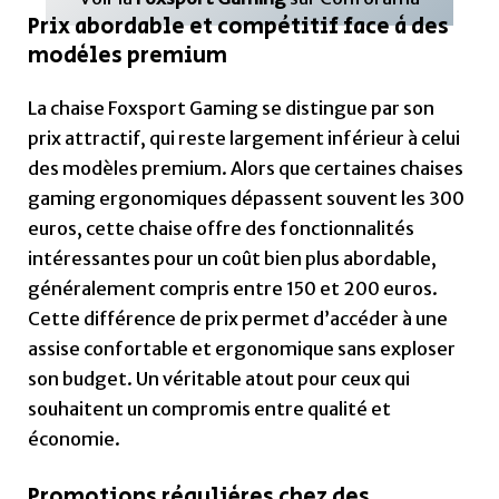
Prix abordable et compétitif face à des
modèles premium
La chaise Foxsport Gaming se distingue par son
prix attractif, qui reste largement inférieur à celui
des modèles premium. Alors que certaines chaises
gaming ergonomiques dépassent souvent les 300
euros, cette chaise offre des fonctionnalités
intéressantes pour un coût bien plus abordable,
généralement compris entre 150 et 200 euros.
Cette différence de prix permet d’accéder à une
assise confortable et ergonomique sans exploser
son budget. Un véritable atout pour ceux qui
souhaitent un compromis entre qualité et
économie.
Promotions régulières chez des