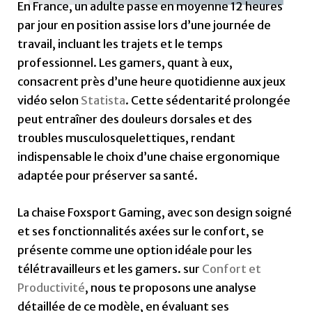
En France, un adulte passe en moyenne 12 heures
par jour en position assise lors d’une journée de
travail, incluant les trajets et le temps
professionnel. Les gamers, quant à eux,
consacrent près d’une heure quotidienne aux jeux
vidéo selon
Statista
. Cette sédentarité prolongée
peut entraîner des douleurs dorsales et des
troubles musculosquelettiques, rendant
indispensable le choix d’une chaise ergonomique
adaptée pour préserver sa santé.
La chaise Foxsport Gaming, avec son design soigné
et ses fonctionnalités axées sur le confort, se
présente comme une option idéale pour les
télétravailleurs et les gamers. sur
Confort et
Productivité
, nous te proposons une analyse
détaillée de ce modèle, en évaluant ses