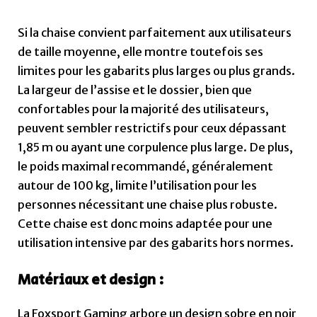
Si la chaise convient parfaitement aux utilisateurs
de taille moyenne, elle montre toutefois ses
limites pour les gabarits plus larges ou plus grands.
La largeur de l’assise et le dossier, bien que
confortables pour la majorité des utilisateurs,
peuvent sembler restrictifs pour ceux dépassant
1,85 m ou ayant une corpulence plus large. De plus,
le poids maximal recommandé, généralement
autour de 100 kg, limite l’utilisation pour les
personnes nécessitant une chaise plus robuste.
Cette chaise est donc moins adaptée pour une
utilisation intensive par des gabarits hors normes.
Matériaux et design :
La Foxsport Gaming arbore un design sobre en noir